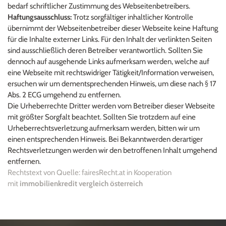
bedarf schriftlicher Zustimmung des Webseitenbetreibers.
Haftungsausschluss:
 Trotz sorgfältiger inhaltlicher Kontrolle 
übernimmt der Webseitenbetreiber dieser Webseite keine Haftung 
für die Inhalte externer Links. Für den Inhalt der verlinkten Seiten 
sind ausschließlich deren Betreiber verantwortlich. Sollten Sie 
dennoch auf ausgehende Links aufmerksam werden, welche auf 
eine Webseite mit rechtswidriger Tätigkeit/Information verweisen, 
ersuchen wir um dementsprechenden Hinweis, um diese nach § 17 
Abs. 2 ECG umgehend zu entfernen.
Die Urheberrechte Dritter werden vom Betreiber dieser Webseite 
mit größter Sorgfalt beachtet. Sollten Sie trotzdem auf eine 
Urheberrechtsverletzung aufmerksam werden, bitten wir um 
einen entsprechenden Hinweis. Bei Bekanntwerden derartiger 
Rechtsverletzungen werden wir den betroffenen Inhalt umgehend 
entfernen.
Rechtstext von Quelle: fairesRecht.at in Kooperation 
mit 
immobilienkredit vergleich österreich