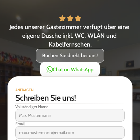
Jedes unserer Gästezimmer verfügt über eine 
eigene Dusche inkl. WC, WLAN und 
Kabelfernsehen.
Buchen Sie direkt bei uns!
Chat on WhatsApp
ANFRAGEN
Schreiben Sie uns!
Vollständiger Name
Email