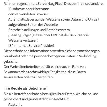
Rahmen sogenannter „Server-Log Files“. Dies betrifft insbesondere:
IP-Adresse oder Hostname
den verwendeten Browser
Aufenthaltsdauer auf der Webseite sowie Datum und Uhrzeit
aufgerufene Seiten der Webseite
Spracheinstellungen und Betriebssystem
„Leaving-Page“ (auf welcher URL hat der Benutzer die 
Webseite verlassen)
ISP (Internet Service Provider)
Diese erhobenen Informationen werden nicht personenbezogen 
verarbeitet oder mit personenbezogenen Daten in Verbindung 
gebracht.
Der Webseitenbetreiber behält es sich vor, im Falle von 
Bekanntwerden rechtswidriger Tätigkeiten, diese Daten 
auszuwerten oder zu überprüfen.
Ihre Rechte als Betroffener
Sie als Betroffener haben bezüglich Ihrer Daten, welche bei uns 
gespeichert sind grundsätzlich ein Recht auf:
Auskunft