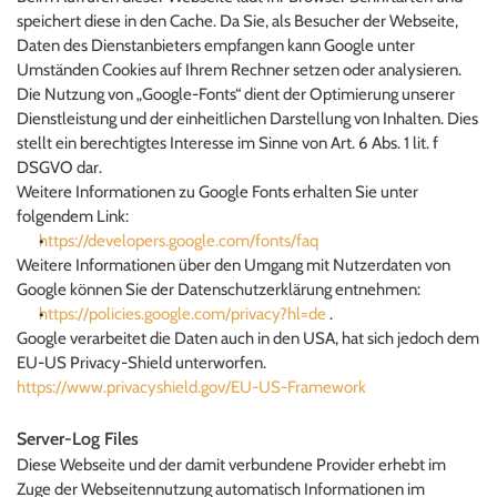
speichert diese in den Cache. Da Sie, als Besucher der Webseite, 
Daten des Dienstanbieters empfangen kann Google unter 
Umständen Cookies auf Ihrem Rechner setzen oder analysieren.
Die Nutzung von „Google-Fonts“ dient der Optimierung unserer 
Dienstleistung und der einheitlichen Darstellung von Inhalten. Dies 
stellt ein berechtigtes Interesse im Sinne von Art. 6 Abs. 1 lit. f 
DSGVO dar.
Weitere Informationen zu Google Fonts erhalten Sie unter 
folgendem Link:
https://developers.google.com/fonts/faq
Weitere Informationen über den Umgang mit Nutzerdaten von 
Google können Sie der Datenschutzerklärung entnehmen:
https://policies.google.com/privacy?hl=de 
.
Google verarbeitet die Daten auch in den USA, hat sich jedoch dem
EU-US Privacy-Shield unterworfen.
https://www.privacyshield.gov/EU-US-Framework
Server-Log Files
Diese Webseite und der damit verbundene Provider erhebt im 
Zuge der Webseitennutzung automatisch Informationen im 