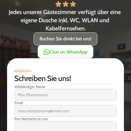
Jedes unserer Gästezimmer verfügt über eine 
eigene Dusche inkl. WC, WLAN und 
Kabelfernsehen.
Buchen Sie direkt bei uns!
Chat on WhatsApp
ANFRAGEN
Schreiben Sie uns!
Vollständiger Name
Email
Ihre Nachricht an uns