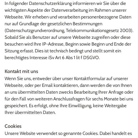
In folgender Datenschutzerklärung informieren wir Sie über die 
wichtigsten Aspekte der Datenverarbeitung im Rahmen unserer 
Webseite. Wir erheben und verarbeiten personenbezogene Daten 
nur auf Grundlage der gesetzlichen Bestimmungen 
(Datenschutzgrundverordnung, Telekommunikationsgesetz 2003).
Sobald Sie als Benutzer auf unsere Webseite zugreifen oder diese 
besuchen wird Ihre IP-Adresse, Beginn sowie Beginn und Ende der 
Sitzung erfasst. Dies ist technisch bedingt und stellt somit ein 
berechtigtes Interesse iSv Art 6 Abs 1 lit f DSGVO.
Kontakt mit uns
Wenn Sie uns, entweder über unser Kontaktformular auf unserer 
Webseite, oder per Email kontaktieren, dann werden die von Ihnen 
an uns übermittelten Daten zwecks Bearbeitung Ihrer Anfrage oder 
für den Fall von weiteren Anschlussfragen für sechs Monate bei uns 
gespeichert. Es erfolgt, ohne Ihre Einwilligung, keine Weitergabe 
Ihrer übermittelten Daten.
Cookies
Unsere Website verwendet so genannte Cookies. Dabei handelt es 