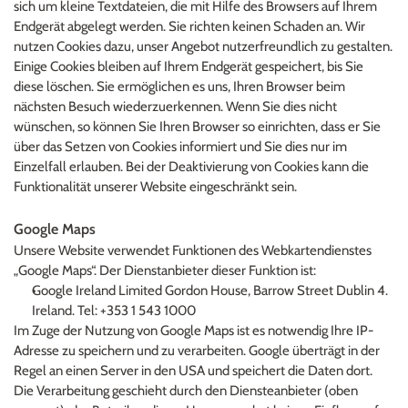
sich um kleine Textdateien, die mit Hilfe des Browsers auf Ihrem 
Endgerät abgelegt werden. Sie richten keinen Schaden an. Wir 
nutzen Cookies dazu, unser Angebot nutzerfreundlich zu gestalten. 
Einige Cookies bleiben auf Ihrem Endgerät gespeichert, bis Sie 
diese löschen. Sie ermöglichen es uns, Ihren Browser beim 
nächsten Besuch wiederzuerkennen. Wenn Sie dies nicht 
wünschen, so können Sie Ihren Browser so einrichten, dass er Sie 
über das Setzen von Cookies informiert und Sie dies nur im 
Einzelfall erlauben. Bei der Deaktivierung von Cookies kann die 
Funktionalität unserer Website eingeschränkt sein.
Google Maps
Unsere Website verwendet Funktionen des Webkartendienstes 
„Google Maps“. Der Dienstanbieter dieser Funktion ist:
Google Ireland Limited Gordon House, Barrow Street Dublin 4. 
Ireland. Tel: +353 1 543 1000
Im Zuge der Nutzung von Google Maps ist es notwendig Ihre IP-
Adresse zu speichern und zu verarbeiten. Google überträgt in der 
Regel an einen Server in den USA und speichert die Daten dort. 
Die Verarbeitung geschieht durch den Diensteanbieter (oben 